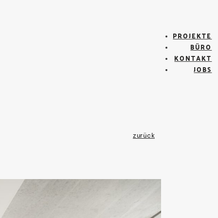
PROJEKTE
BÜRO
KONTAKT
JOBS
zurück