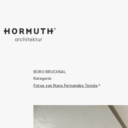
BÜRO BRUCHSAL
Kategorie:
Fotos von Nuno Fernandes Tomás